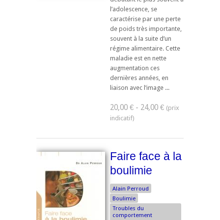
l’adolescence, se
caractérise par une perte
de poids très importante,
souvent à la suite d’un
régime alimentaire. Cette
maladie est en nette
augmentation ces
dernières années, en
liaison avec l’image ...
20,00 € - 24,00 €
Faire face à la
boulimie
Alain Perroud
Boulimie
Troubles du
comportement