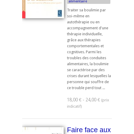
alimentaire
Traiter sa boulimie par
soi-même en
autothérapie ou en
accompagnement d'une
thérapie individuelle,
grâce aux thérapies
comportementales et
cognitives. Parmi les
troubles des conduites
alimentaires, la boulimie
se caractérise par des
crises durant lesquelles la
personne qui souffre de
ce trouble perd tout ...
18,00 € - 24,00 €
Faire face aux