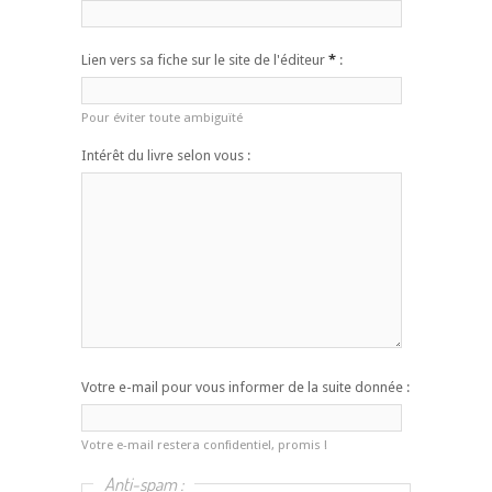
Lien vers sa fiche sur le site de l'éditeur
*
:
Pour éviter toute ambiguïté
Intérêt du livre selon vous :
Votre e-mail pour vous informer de la suite donnée :
Votre e-mail restera confidentiel, promis !
Anti-spam :