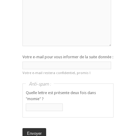
Votre e-mail pour vous informer de la suite donnée :
Votre e-mail restera confidentiel, promis !
Anti-spam :
Quelle lettre est présente deux fois dans
"momie" ?