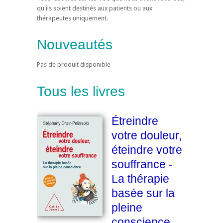
qu'ils soient destinés aux patients ou aux
thérapeutes uniquement.
Nouveautés
Pas de produit disponible
Tous les livres
Étreindre
votre douleur,
éteindre votre
souffrance -
La thérapie
basée sur la
pleine
conscience