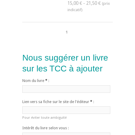
15,00 € - 21,50 €
1
Nous suggérer un livre
sur les TCC à ajouter
Nom du livre
*
:
Lien vers sa fiche sur le site de l'éditeur
*
:
Pour éviter toute ambiguïté
Intérêt du livre selon vous :