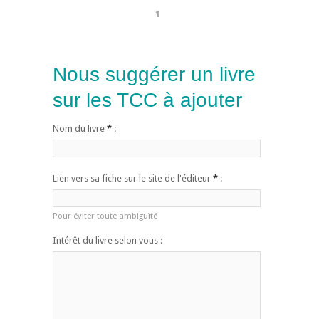
1
Nous suggérer un livre
sur les TCC à ajouter
Nom du livre
*
:
Lien vers sa fiche sur le site de l'éditeur
*
:
Pour éviter toute ambiguïté
Intérêt du livre selon vous :