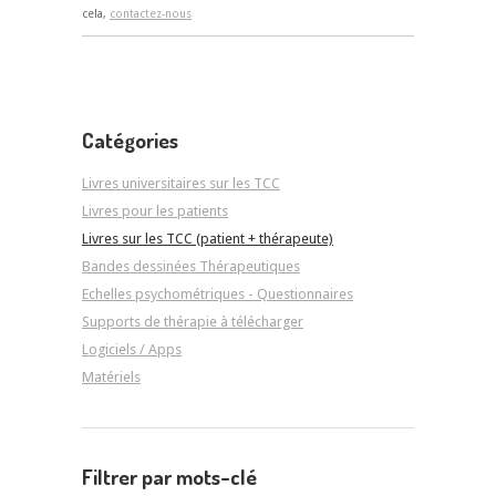
cela,
contactez-nous
Catégories
Livres universitaires sur les TCC
Livres pour les patients
Livres sur les TCC (patient + thérapeute)
Bandes dessinées Thérapeutiques
Echelles psychométriques - Questionnaires
Supports de thérapie à télécharger
Logiciels / Apps
Matériels
Filtrer par mots-clé