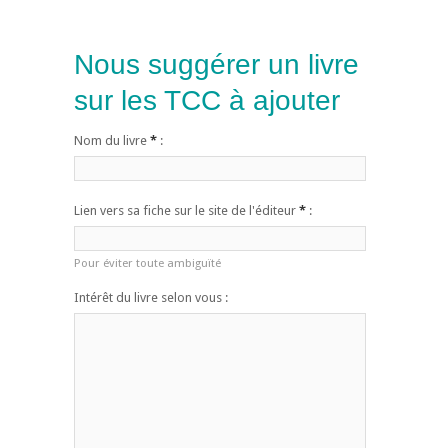
Nous suggérer un livre
sur les TCC à ajouter
Nom du livre
*
:
Lien vers sa fiche sur le site de l'éditeur
*
:
Pour éviter toute ambiguïté
Intérêt du livre selon vous :