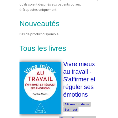
qu'ils soient destinés aux patients ou aux
thérapeutes uniquement.
Nouveautés
Pas de produit disponible
Tous les livres
Vivre mieux
au travail -
S'affirmer et
réguler ses
émotions
Affirmation de soi
Burn-out