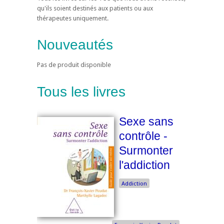
qu'ils soient destinés aux patients ou aux
thérapeutes uniquement.
Nouveautés
Pas de produit disponible
Tous les livres
Sexe sans
contrôle -
Surmonter
l'addiction
Addiction