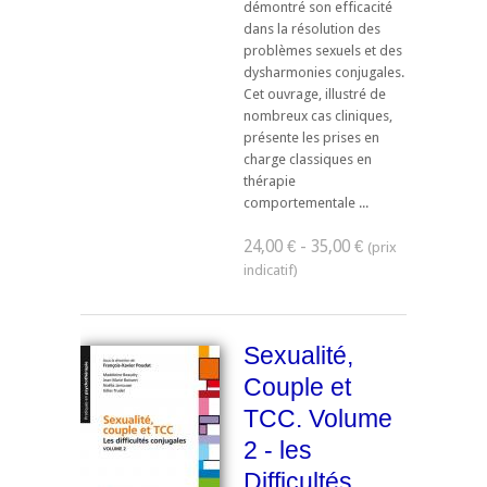
démontré son efficacité
dans la résolution des
problèmes sexuels et des
dysharmonies conjugales.
Cet ouvrage, illustré de
nombreux cas cliniques,
présente les prises en
charge classiques en
thérapie
comportementale ...
24,00 € - 35,00 €
Sexualité,
Couple et
TCC. Volume
2 - les
Difficultés