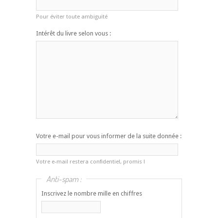
Pour éviter toute ambiguïté
Intérêt du livre selon vous :
Votre e-mail pour vous informer de la suite donnée :
Votre e-mail restera confidentiel, promis !
Anti-spam :
Inscrivez le nombre mille en chiffres