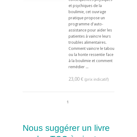
et psychiques de la
boulimie, cet ouvrage
pratique propose un
programme d'auto-
assistance pour aider les
patientes à vaincre leurs
troubles alimentaires.
Comment vaincre le tabou
ou la honte ressentie face
à la boulimie et comment
remédier ...
23,00 €
1
Nous suggérer un livre