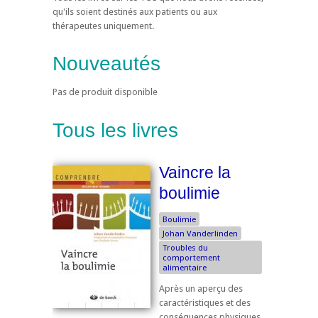
qu'ils soient destinés aux patients ou aux
thérapeutes uniquement.
Nouveautés
Pas de produit disponible
Tous les livres
Vaincre la
boulimie
Boulimie
Johan Vanderlinden
Troubles du
comportement
alimentaire
Après un aperçu des
caractéristiques et des
conséquences physiques