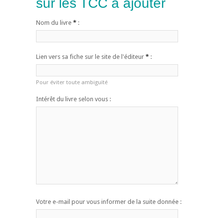
sur les TCC à ajouter
Nom du livre
*
:
Lien vers sa fiche sur le site de l'éditeur
*
:
Pour éviter toute ambiguïté
Intérêt du livre selon vous :
Votre e-mail pour vous informer de la suite donnée :