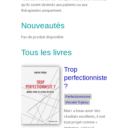
qu'ils soient destinés aux patients ou aux
thérapeutes uniquement.
Nouveautés
Pas de produit disponible
Tous les livres
Trop
perfectionniste
?
Perfectionnisme
Vincent Trybou
Marc a beau avoir des
résultats excellents, il voit
tout projet comme «
immense, colossal,