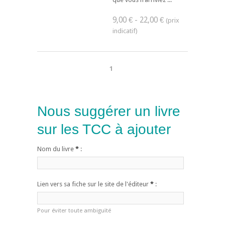
9,00 € - 22,00 €
1
Nous suggérer un livre
sur les TCC à ajouter
Nom du livre
*
:
Lien vers sa fiche sur le site de l'éditeur
*
:
Pour éviter toute ambiguïté