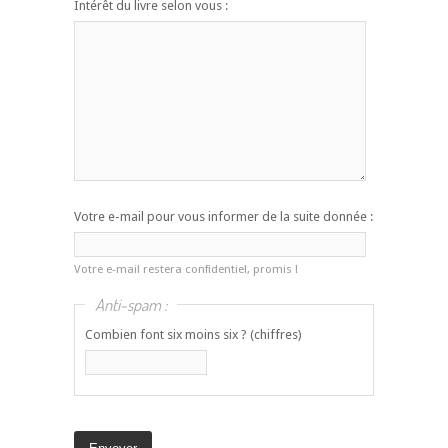
Intérêt du livre selon vous :
Votre e-mail pour vous informer de la suite donnée :
Votre e-mail restera confidentiel, promis !
Anti-spam :
Combien font six moins six ? (chiffres)