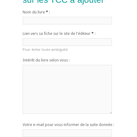
Nom du livre
*
:
Lien vers sa fiche sur le site de l'éditeur
*
:
Pour éviter toute ambiguïté
Intérêt du livre selon vous :
Votre e-mail pour vous informer de la suite donnée :