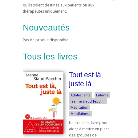
qu'ils soient destinés aux patients ou aux
thérapeutes uniquement.
Nouveautés
Pas de produit disponible
Tous les livres
Tout est là,
juste là
Adolescents
Enfants
Jeanne Siaud-Facchin
Méditation
Mindfulness
Un excellent livre pour
aider à mettre en place
des groupes de