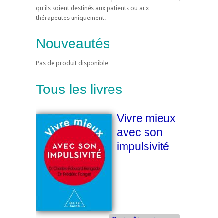
qu'ils soient destinés aux patients ou aux
thérapeutes uniquement.
Nouveautés
Pas de produit disponible
Tous les livres
Vivre mieux
avec son
impulsivité