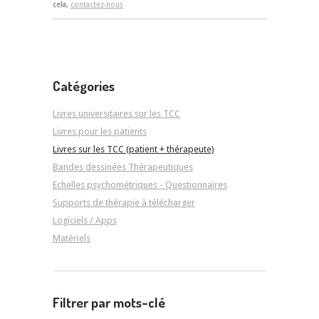
cela,
contactez-nous
Catégories
Livres universitaires sur les TCC
Livres pour les patients
Livres sur les TCC (patient + thérapeute)
Bandes dessinées Thérapeutiques
Echelles psychométriques - Questionnaires
Supports de thérapie à télécharger
Logiciels / Apps
Matériels
Filtrer par mots-clé