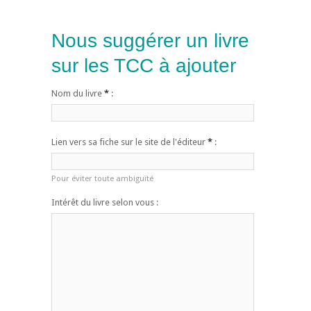
Nous suggérer un livre
sur les TCC à ajouter
Nom du livre
*
:
Lien vers sa fiche sur le site de l'éditeur
*
:
Pour éviter toute ambiguïté
Intérêt du livre selon vous :