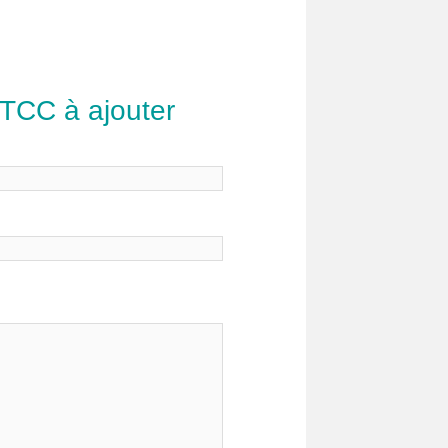
 TCC à ajouter