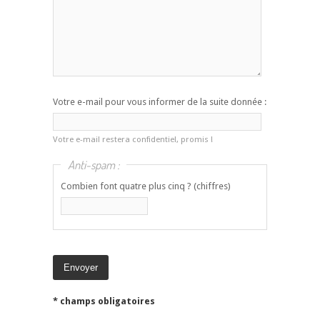
Votre e-mail pour vous informer de la suite donnée :
Votre e-mail restera confidentiel, promis !
Anti-spam :
Combien font quatre plus cinq ? (chiffres)
* champs obligatoires