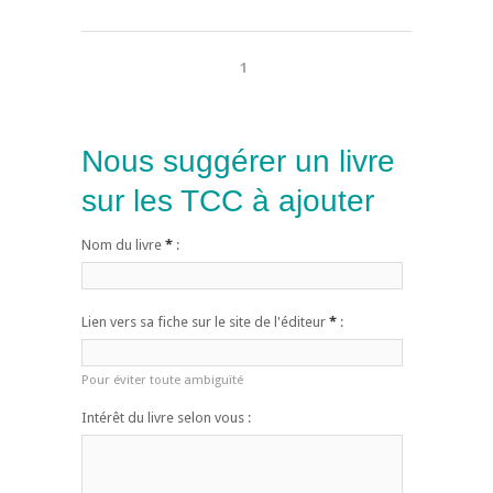
1
Nous suggérer un livre
sur les TCC à ajouter
Nom du livre
*
:
Lien vers sa fiche sur le site de l'éditeur
*
:
Pour éviter toute ambiguïté
Intérêt du livre selon vous :