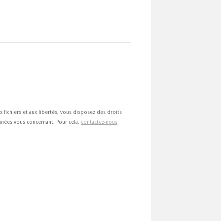
ux fichiers et aux libertés, vous disposez des droits
 données vous concernant. Pour cela,
contactez-nous