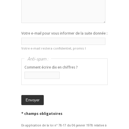
Votre e-mail pour vous informer de la suite donnée :
Votre e-mail restera confidentiel, promis !
Anti-spam :
Comment écrire dix en chiffres ?
* champs obligatoires
En application de la loi n° 78-17 du 06 janvier 1978 relative à