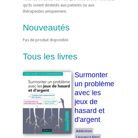
qu'ils soient destinés aux patients ou aux
thérapeutes uniquement.
Nouveautés
Pas de produit disponible
Tous les livres
Surmonter
un problème
avec les
jeux de
hasard et
d'argent
Addiction
Laurence Kern