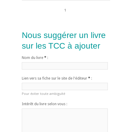
1
Nous suggérer un livre
sur les TCC à ajouter
Nom du livre
*
:
Lien vers sa fiche sur le site de l'éditeur
*
:
Pour éviter toute ambiguïté
Intérêt du livre selon vous :