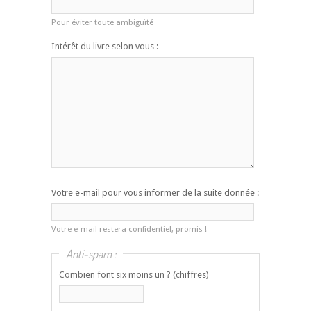
Pour éviter toute ambiguïté
Intérêt du livre selon vous :
Votre e-mail pour vous informer de la suite donnée :
Votre e-mail restera confidentiel, promis !
Anti-spam :
Combien font six moins un ? (chiffres)