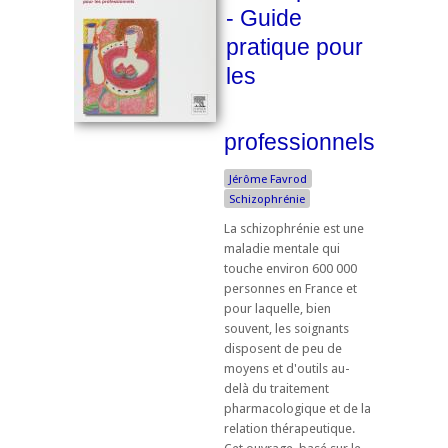
- Guide
pratique pour
les
professionnels
Jérôme Favrod
Schizophrénie
La schizophrénie est une
maladie mentale qui
touche environ 600 000
personnes en France et
pour laquelle, bien
souvent, les soignants
disposent de peu de
moyens et d'outils au-
delà du traitement
pharmacologique et de la
relation thérapeutique.