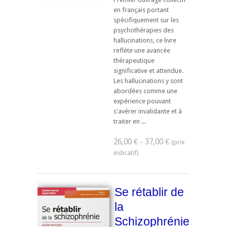
en français portant
spécifiquement sur les
psychothérapies des
hallucinations, ce livre
reflète une avancée
thérapeutique
significative et attendue.
Les hallucinations y sont
abordées comme une
expérience pouvant
s'avérer invalidante et à
traiter en ...
26,00 € - 37,00 €
Se rétablir de
la
Schizophrénie