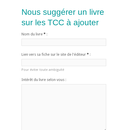
Nous suggérer un livre
sur les TCC à ajouter
Nom du livre
*
:
Lien vers sa fiche sur le site de l'éditeur
*
:
Pour éviter toute ambiguïté
Intérêt du livre selon vous :