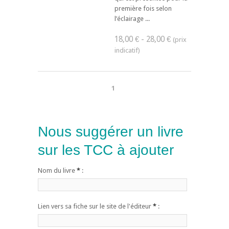
première fois selon
l’éclairage ...
18,00 € - 28,00 €
1
Nous suggérer un livre
sur les TCC à ajouter
Nom du livre
*
:
Lien vers sa fiche sur le site de l'éditeur
*
: