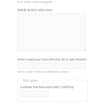
Pour éviter toute ambiguïté
Intérêt du livre selon vous :
Votre e-mail pour vous informer de la suite donnée :
Votre e-mail restera confidentiel, promis !
Anti-spam :
Combien font huit moins huit ? (chiffres)