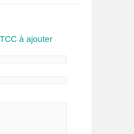
 TCC à ajouter