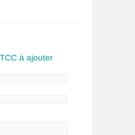
 TCC à ajouter