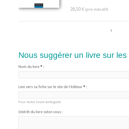
26,50 €
1
Nous suggérer un livre sur les
Nom du livre
*
:
Lien vers sa fiche sur le site de l'éditeur
*
:
Pour éviter toute ambiguïté
Intérêt du livre selon vous :