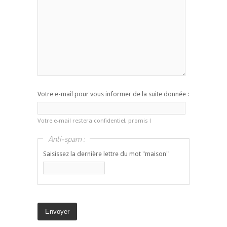
Votre e-mail pour vous informer de la suite donnée :
Votre e-mail restera confidentiel, promis !
Anti-spam :
Saisissez la dernière lettre du mot "maison"