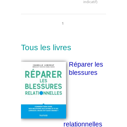
1
Tous les livres
Réparer les
blessures
relationnelles