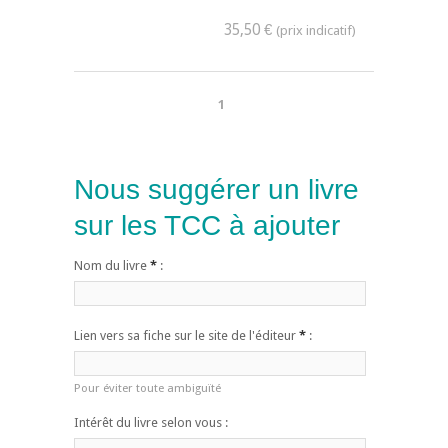
35,50 €
1
Nous suggérer un livre
sur les TCC à ajouter
Nom du livre
*
:
Lien vers sa fiche sur le site de l'éditeur
*
:
Pour éviter toute ambiguïté
Intérêt du livre selon vous :