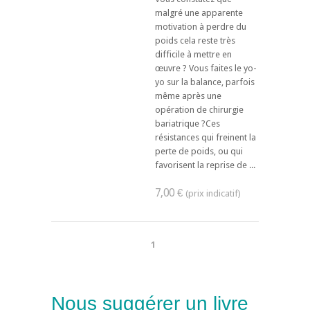
malgré une apparente
motivation à perdre du
poids cela reste très
difficile à mettre en
œuvre ? Vous faites le yo-
yo sur la balance, parfois
même après une
opération de chirurgie
bariatrique ?Ces
résistances qui freinent la
perte de poids, ou qui
favorisent la reprise de ...
7,00 €
1
Nous suggérer un livre