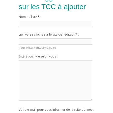
sur les TCC à ajouter
Nom du livre
*
:
Lien vers sa fiche sur le site de l'éditeur
*
:
Pour éviter toute ambiguïté
Intérêt du livre selon vous :
Votre e-mail pour vous informer de la suite donnée :