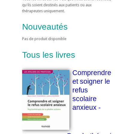
qu'ils soient destinés aux patients ou aux
thérapeutes uniquement.
Nouveautés
Pas de produit disponible
Tous les livres
Comprendre
et soigner le
refus
scolaire
anxieux -