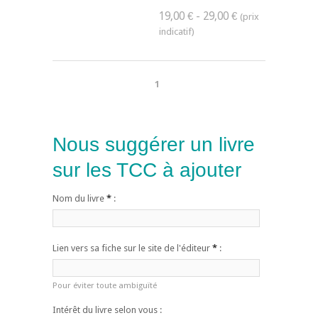
19,00 € - 29,00 €
1
Nous suggérer un livre
sur les TCC à ajouter
Nom du livre
*
:
Lien vers sa fiche sur le site de l'éditeur
*
:
Pour éviter toute ambiguïté
Intérêt du livre selon vous :