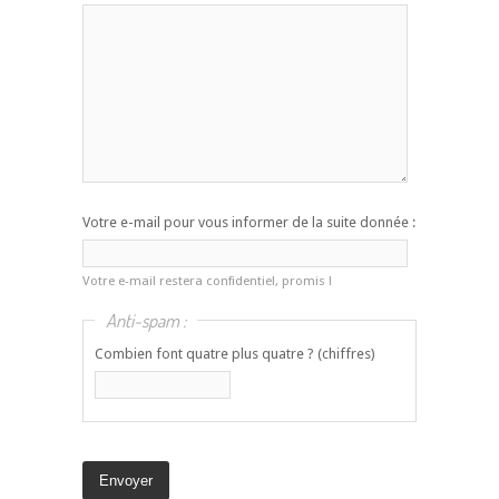
Votre e-mail pour vous informer de la suite donnée :
Votre e-mail restera confidentiel, promis !
Anti-spam :
Combien font quatre plus quatre ? (chiffres)