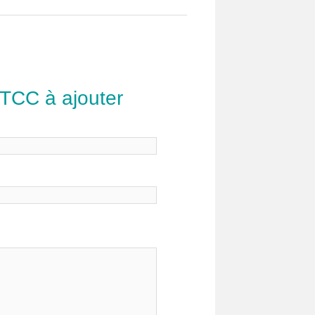
 TCC à ajouter