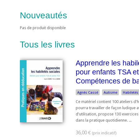
Nouveautés
Pas de produit disponible
Tous les livres
Apprendre les habile
pour enfants TSA et
Compétences de b
Agnès Cassé
Autisme
Habiletés
Ce matériel contient 100 ateliers d'
pourra travailler de façon ludique a
d'utilisation, propose 130 exercices
dans la pratique quotidienne. ...
36,00 €