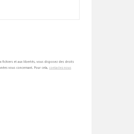
ux fichiers et aux libertés, vous disposez des droits
 données vous concernant. Pour cela,
contactez-nous