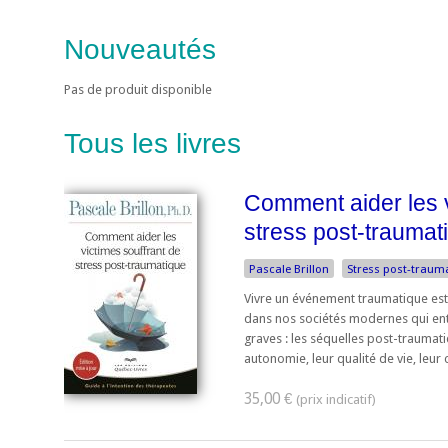
Nouveautés
Pas de produit disponible
Tous les livres
Comment aider les v
stress post-traumat
Pascale Brillon
Stress post-traum
Vivre un événement traumatique es
dans nos sociétés modernes qui en
graves : les séquelles post-traumati
autonomie, leur qualité de vie, leur c
35,00 €