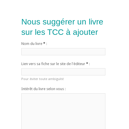
Nous suggérer un livre
sur les TCC à ajouter
Nom du livre
*
:
Lien vers sa fiche sur le site de l'éditeur
*
:
Pour éviter toute ambiguïté
Intérêt du livre selon vous :