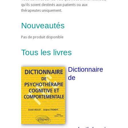
qu'ils soient destinés aux patients ou aux
thérapeutes uniquement.
Nouveautés
Pas de produit disponible
Tous les livres
Dictionnaire
de