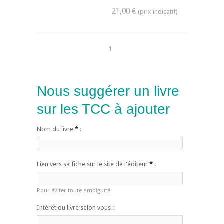
21,00 €
1
Nous suggérer un livre
sur les TCC à ajouter
Nom du livre
*
:
Lien vers sa fiche sur le site de l'éditeur
*
:
Pour éviter toute ambiguïté
Intérêt du livre selon vous :