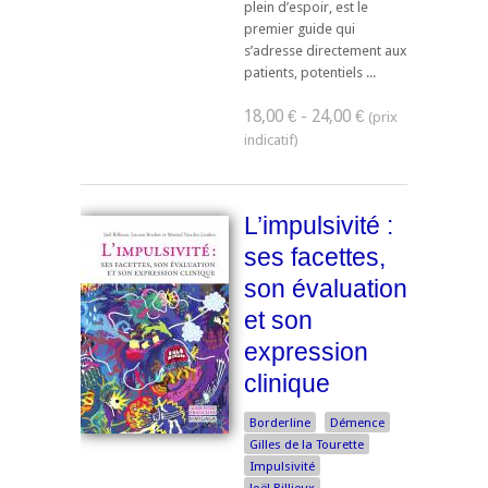
plein d’espoir, est le
premier guide qui
s’adresse directement aux
patients, potentiels ...
18,00 € - 24,00 €
L’impulsivité :
ses facettes,
son évaluation
et son
expression
clinique
Borderline
Démence
Gilles de la Tourette
Impulsivité