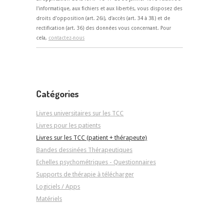
l'informatique, aux fichiers et aux libertés, vous disposez des
droits d'opposition (art. 26i), d'accès (art. 34 à 38) et de
rectification (art. 36) des données vous concernant. Pour
cela,
contactez-nous
Catégories
Livres universitaires sur les TCC
Livres pour les patients
Livres sur les TCC (patient + thérapeute)
Bandes dessinées Thérapeutiques
Echelles psychométriques - Questionnaires
Supports de thérapie à télécharger
Logiciels / Apps
Matériels