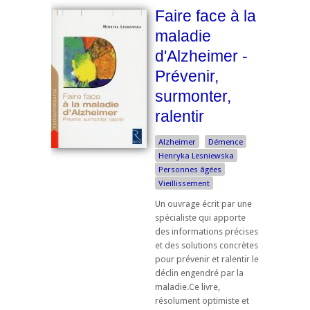
Faire face à la
maladie
d'Alzheimer -
Prévenir,
surmonter,
ralentir
Alzheimer
Démence
Henryka Lesniewska
Personnes âgées
Vieillissement
Un ouvrage écrit par une
spécialiste qui apporte
des informations précises
et des solutions concrètes
pour prévenir et ralentir le
déclin engendré par la
maladie.Ce livre,
résolument optimiste et