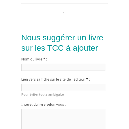
1
Nous suggérer un livre
sur les TCC à ajouter
Nom du livre
*
:
Lien vers sa fiche sur le site de l'éditeur
*
:
Pour éviter toute ambiguïté
Intérêt du livre selon vous :