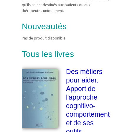
qu'ils soient destinés aux patients ou aux
thérapeutes uniquement.
Nouveautés
Pas de produit disponible
Tous les livres
Des métiers
pour aider.
Apport de
l'approche
cognitivo-
comportementale
et de ses
outils