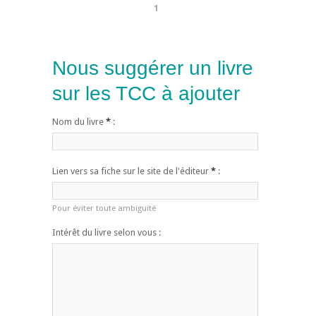
1
Nous suggérer un livre
sur les TCC à ajouter
Nom du livre
*
:
Lien vers sa fiche sur le site de l'éditeur
*
:
Pour éviter toute ambiguïté
Intérêt du livre selon vous :