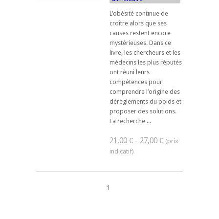
L’obésité continue de
croître alors que ses
causes restent encore
mystérieuses. Dans ce
livre, les chercheurs et les
médecins les plus réputés
ont réuni leurs
compétences pour
comprendre l’origine des
dérèglements du poids et
proposer des solutions.
La recherche ...
21,00 € - 27,00 €
1