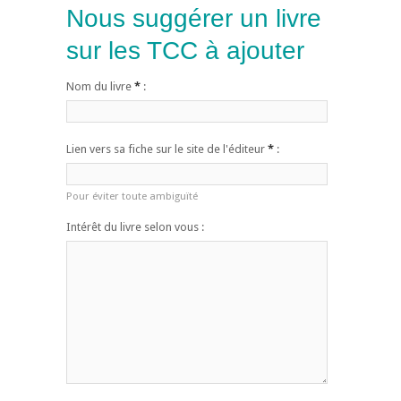
Nous suggérer un livre
sur les TCC à ajouter
Nom du livre
*
:
Lien vers sa fiche sur le site de l'éditeur
*
:
Pour éviter toute ambiguïté
Intérêt du livre selon vous :