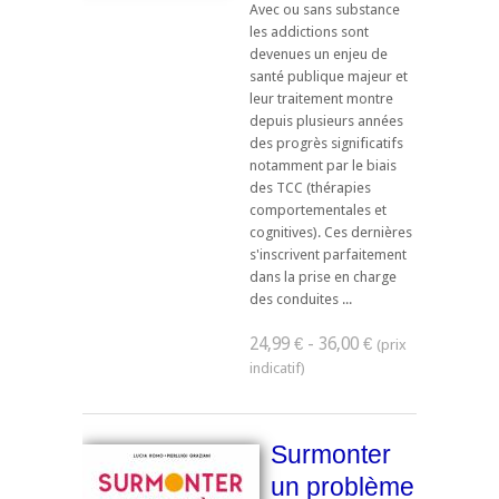
Avec ou sans substance
les addictions sont
devenues un enjeu de
santé publique majeur et
leur traitement montre
depuis plusieurs années
des progrès significatifs
notamment par le biais
des TCC (thérapies
comportementales et
cognitives). Ces dernières
s'inscrivent parfaitement
dans la prise en charge
des conduites ...
24,99 € - 36,00 €
Surmonter
un problème