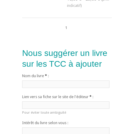
1
Nous suggérer un livre
sur les TCC à ajouter
Nom du livre
*
:
Lien vers sa fiche sur le site de l'éditeur
*
:
Pour éviter toute ambiguïté
Intérêt du livre selon vous :