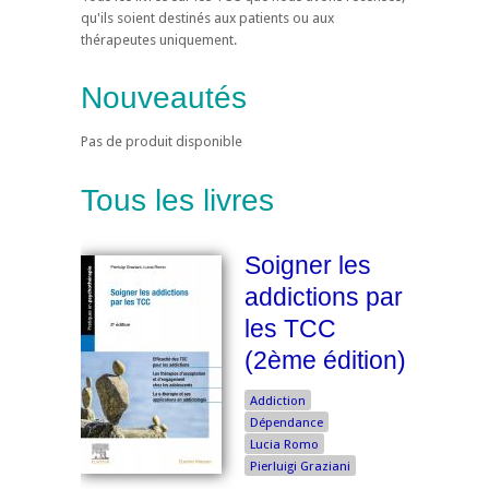
qu'ils soient destinés aux patients ou aux
thérapeutes uniquement.
Nouveautés
Pas de produit disponible
Tous les livres
Soigner les
addictions par
les TCC
(2ème édition)
Addiction
Dépendance
Lucia Romo
Pierluigi Graziani