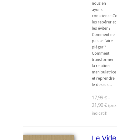
nous en
ayons
conscience.Comment
les repérer et
les éviter ?
Comment ne
pas se faire
piéger ?
Comment
transformer
la relation
manipulatrice
et reprendre
le dessus ...
17,99 € -
21,90 €
Le Vide